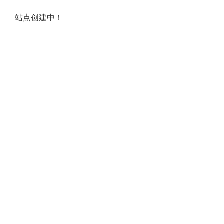
站点创建中！